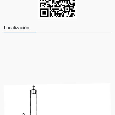
Localización