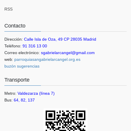
RSS
Contacto
Dirección:
Calle Isla de Oza, 49 CP 28035 Madrid
Teléfono:
91 316 13 00
Correo electrónico:
sgabrielarcangel@gmail.com
web:
parroquiasangabrielarcangel.org.es
buzón sugerencias
Transporte
Metro:
Valdezarza (línea 7)
Bus:
64, 82, 137